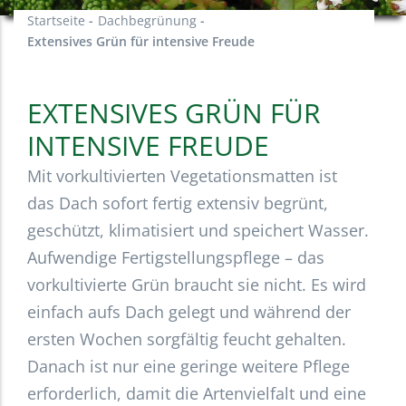
Startseite
-
Dachbegrünung
-
Extensives Grün für intensive Freude
EXTENSIVES GRÜN FÜR
INTENSIVE FREUDE
Mit vorkultivierten Vegetationsmatten ist
das Dach sofort fertig extensiv begrünt,
geschützt, klimatisiert und speichert Wasser.
Aufwendige Fertigstellungspflege – das
vorkultivierte Grün braucht sie nicht. Es wird
einfach aufs Dach gelegt und während der
ersten Wochen sorgfältig feucht gehalten.
Danach ist nur eine geringe weitere Pflege
erforderlich, damit die Artenvielfalt und eine