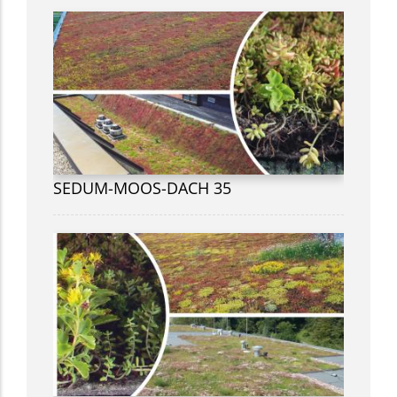
SEDUM-MOOS-DACH 35