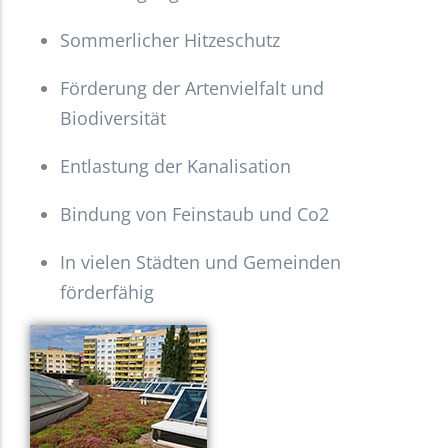
Sommerlicher Hitzeschutz
Förderung der Artenvielfalt und
Biodiversität
Entlastung der Kanalisation
Bindung von Feinstaub und Co2
In vielen Städten und Gemeinden
förderfähig