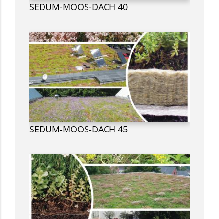
SEDUM-MOOS-DACH 40
SEDUM-MOOS-DACH 45