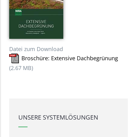
Datei zum Download
Broschüre: Extensive Dachbegrünung
(2.67 MB)
UNSERE SYSTEMLÖSUNGEN