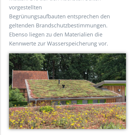
vorgestellten
Begrünungsaufbauten entsprechen den
geltenden Brandschutzbestimmungen.
Ebenso liegen zu den Materialien die
Kennwerte zur Wasserspeicherung vor.