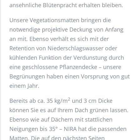
ansehnliche Blütenpracht erhalten bleiben.
Unsere Vegetationsmatten bringen die
notwendige projektive Deckung von Anfang
an mit. Ebenso verhält es sich mit der
Retention von Niederschlagswasser oder
kühlenden Funktion der Verdunstung durch
eine geschlossene Pflanzendecke – unsere
Begrünungen haben einen Vorsprung von gut
einem Jahr.
2
Bereits ab ca. 35 kg/m
und 3 cm Dicke
können Sie es auf Ihrem Dach grünen lassen.
Ebenso wie auf Dächern mit stattlichen
Neigungen bis 35° – NIRA hat die passenden
Matten. Die auf den nächsten Seiten