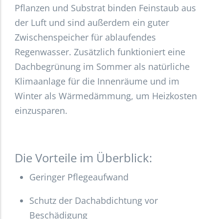
Pflanzen und Substrat binden Feinstaub aus
der Luft und sind außerdem ein guter
Zwischenspeicher für ablaufendes
Regenwasser. Zusätzlich funktioniert eine
Dachbegrünung im Sommer als natürliche
Klimaanlage für die Innenräume und im
Winter als Wärmedämmung, um Heizkosten
einzusparen.
Die Vorteile im Überblick:
Geringer Pflegeaufwand
Schutz der Dachabdichtung vor
Beschädigung