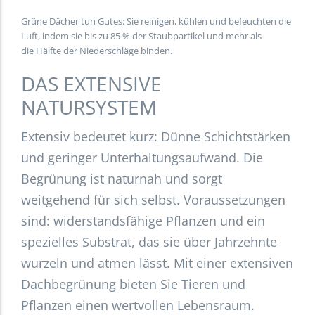
Grüne Dächer tun Gutes: Sie reinigen, kühlen und befeuchten die
Luft, indem sie bis zu 85 % der Staubpartikel und mehr als
die Hälfte der Niederschläge binden.
DAS EXTENSIVE
NATURSYSTEM
Extensiv bedeutet kurz: Dünne Schichtstärken
und geringer Unterhaltungsaufwand. Die
Begrünung ist naturnah und sorgt
weitgehend für sich selbst. Voraussetzungen
sind: widerstandsfähige Pflanzen und ein
spezielles Substrat, das sie über Jahrzehnte
wurzeln und atmen lässt. Mit einer extensiven
Dachbegrünung bieten Sie Tieren und
Pflanzen einen wertvollen Lebensraum.