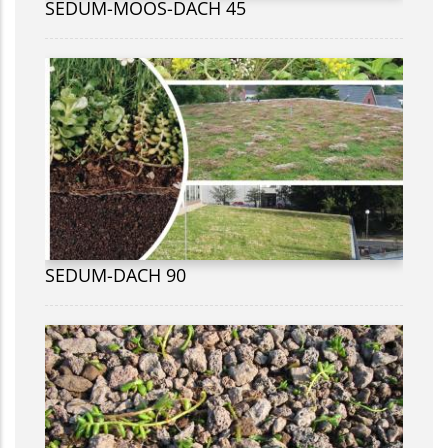
SEDUM-MOOS-DACH 45
SEDUM-DACH 90