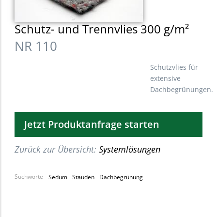
Schutz- und Trennvlies 300 g/m²
NR 110
Schutzvlies für
extensive
Dachbegrünungen.
Jetzt Produktanfrage starten
Zurück zur Übersicht:
Systemlösungen
Suchworte
Sedum
Stauden
Dachbegrünung