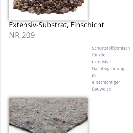
Extensiv-Substrat, Einschicht
NR 209
Schüttstoffgemisch
für die
extensive
Dachbegrünung
in
einschichtiger
Bauweise