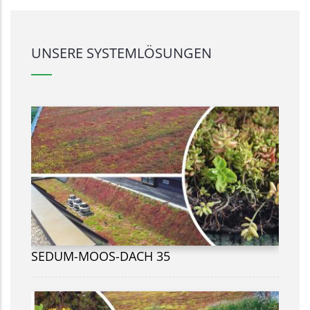
UNSERE SYSTEMLÖSUNGEN
SEDUM-MOOS-DACH 35