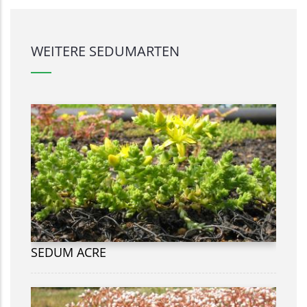
WEITERE SEDUMARTEN
SEDUM ACRE