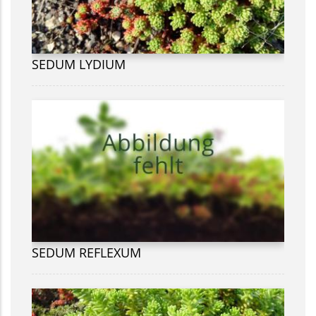
SEDUM LYDIUM
SEDUM REFLEXUM