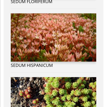
SEDUM FLORIFERUM
SEDUM HISPANICUM