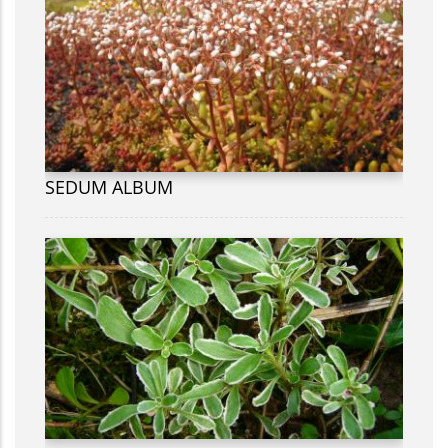
SEDUM ALBUM