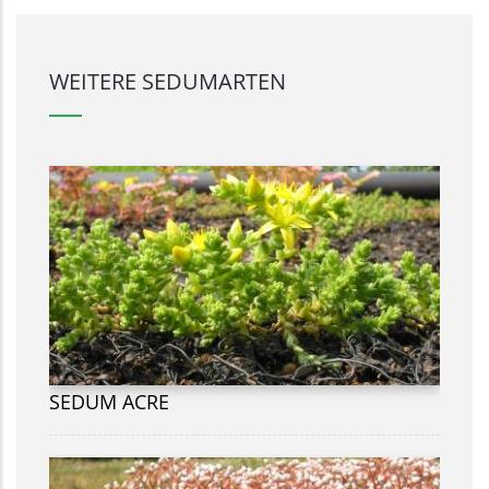
WEITERE SEDUMARTEN
SEDUM ACRE