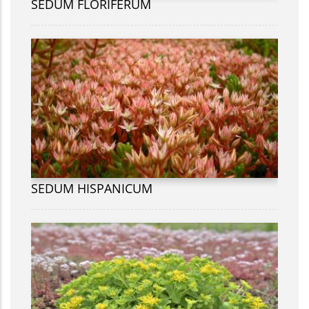
SEDUM FLORIFERUM
SEDUM HISPANICUM