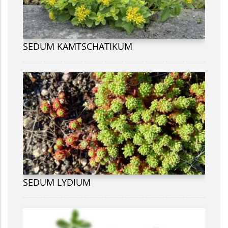
SEDUM KAMTSCHATIKUM
SEDUM LYDIUM