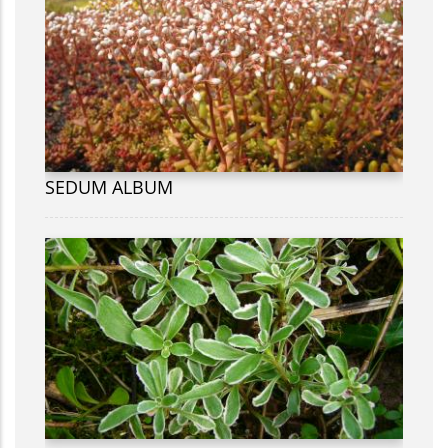
SEDUM ALBUM